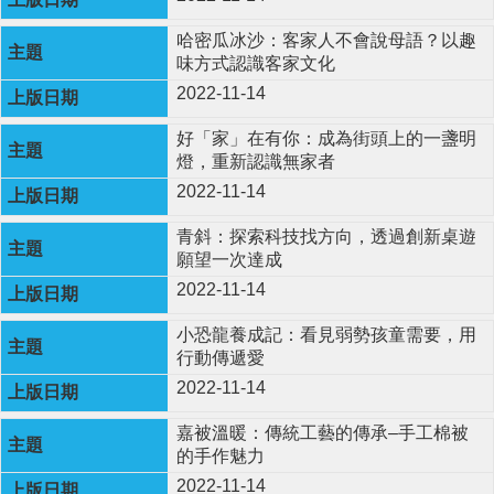
哈密瓜冰沙：客家人不會說母語？以趣
味方式認識客家文化
2022-11-14
好「家」在有你：成為街頭上的一盞明
燈，重新認識無家者
2022-11-14
青斜：探索科技找方向，透過創新桌遊
願望一次達成
2022-11-14
小恐龍養成記：看見弱勢孩童需要，用
行動傳遞愛
2022-11-14
嘉被溫暖：傳統工藝的傳承–手工棉被
的手作魅力
2022-11-14