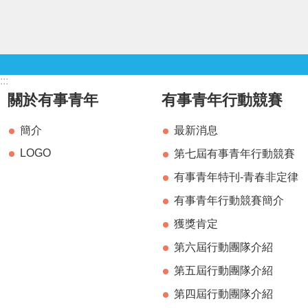
:::
關於有事青年
有事青年行動競賽
簡介
最新消息
LOGO
第七屆有事青年行動競賽
有事青年特刊-青春非定律
有事青年行動競賽簡介
獲獎肯定
第六屆行動團隊介紹
第五屆行動團隊介紹
第四屆行動團隊介紹