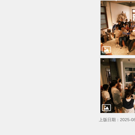
上版日期：2025-08