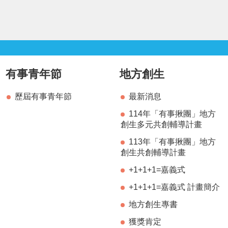
有事青年節
地方創生
歷屆有事青年節
最新消息
114年「有事揪團」地方
創生多元共創輔導計畫
113年「有事揪團」地方
創生共創輔導計畫
+1+1+1=嘉義式
+1+1+1=嘉義式 計畫簡介
地方創生專書
獲獎肯定