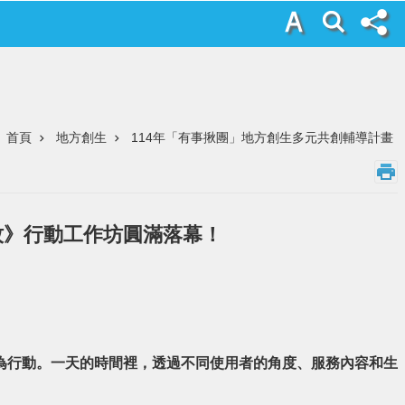
首頁
地方創生
114年「有事揪團」地方創生多元共創輔導計畫
位遊牧》行動工作坊圓滿落幕！
為行動。一天的時間裡，透過不同使用者的角度、服務內容和生