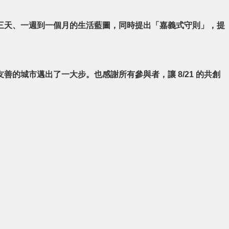
三天、一週到一個月的生活藍圖，同時提出「嘉義式守則」，提
的城市邁出了一大步。也感謝所有參與者，讓 8/21 的共創