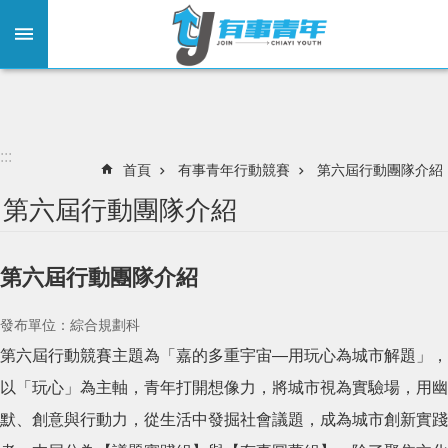
:::
跳到主要內容區塊
:::
首頁
有事青年行動競賽
第六屆行動團隊介紹
第六屆行動團隊介紹
第六屆行動團隊介紹
發布單位：綜合規劃科
第六屆行動競賽主題為「嘉的多重宇宙—用玩心為城市解題」，
以「玩心」為主軸，青年打開想像力，將城市視為實驗場，用幽
默、創意與行動力，從生活中發掘社會議題，成為城市創新實踐