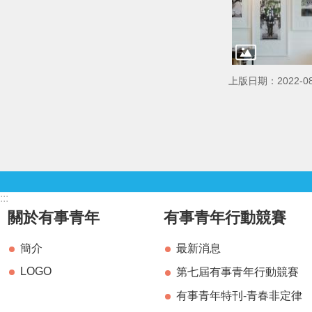
上版日期：2022-08
:::
關於有事青年
有事青年行動競賽
簡介
最新消息
LOGO
第七屆有事青年行動競賽
有事青年特刊-青春非定律