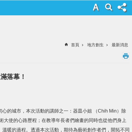
首頁
地方創生
最新消息
圓滿落幕！
城市，本次活動的講師之一：器皿小姐 （Chih Min）除
藝術大使的心路歷程；在教導年長者們繪畫的同時也從他們身上
、溫暖的過程。透過本次活動，期待為藝術創作者們，開拓不同