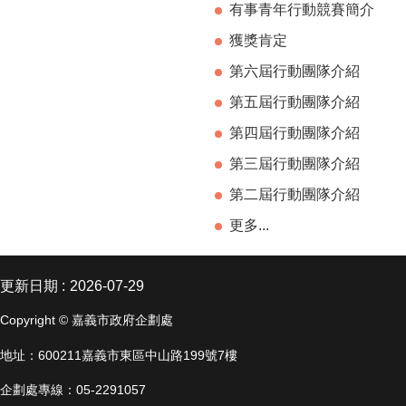
有事青年行動競賽簡介
獲獎肯定
第六屆行動團隊介紹
第五屆行動團隊介紹
第四屆行動團隊介紹
第三屆行動團隊介紹
第二屆行動團隊介紹
更多...
更新日期
2026-07-29
Copyright © 嘉義市政府企劃處
地址：600211嘉義市東區中山路199號7樓
企劃處專線：05-2291057