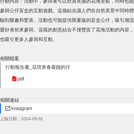
行動內容：活動中，參與者可以欣賞美麗的花海景觀，同時也能
參與公仔盲盒的互動遊戲。這個結合讓人們在自然美景中同時體
驗到樂趣和驚喜。活動也可能提供限量版的盲盒公仔，吸引潮流
愛好者前來參與。這樣的創意結合不僅豐富了花海活動的內容，
也吸引更多人參與和互動。
相關檔案
行動報告書_花現青春最靓的仔
pdf
相關連結
Instagram
上版日期：2024-09-02