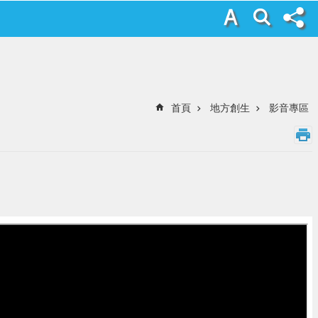
首頁
地方創生
影音專區