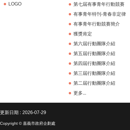
LOGO
第七屆有事青年行動競賽
有事青年特刊-青春非定律
有事青年行動競賽簡介
獲獎肯定
第六屆行動團隊介紹
第五屆行動團隊介紹
第四屆行動團隊介紹
第三屆行動團隊介紹
第二屆行動團隊介紹
更多...
更新日期
2026-07-29
Copyright © 嘉義市政府企劃處