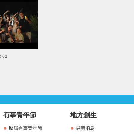
-02
有事青年節
地方創生
歷屆有事青年節
最新消息