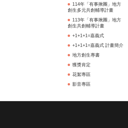
114年「有事揪團」地方
創生多元共創輔導計畫
113年「有事揪團」地方
創生共創輔導計畫
+1+1+1=嘉義式
+1+1+1=嘉義式 計畫簡介
地方創生專書
獲獎肯定
花絮專區
影音專區