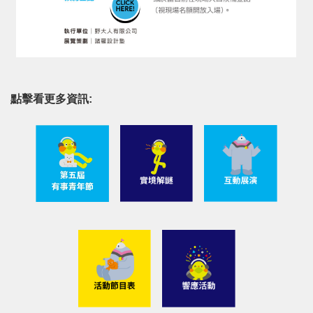
點擊看更多資訊: