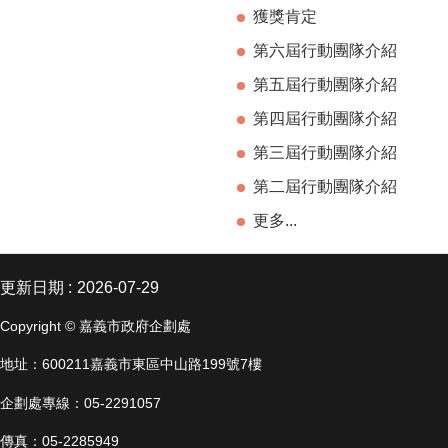
獲獎肯定
第六屆行動團隊介紹
第五屆行動團隊介紹
第四屆行動團隊介紹
第三屆行動團隊介紹
第二屆行動團隊介紹
更多...
更新日期
2026-07-29
Copyright © 嘉義市政府企劃處
地址：600211嘉義市東區中山路199號7樓
企劃處專線：05-2291057
傳真：05-2285949