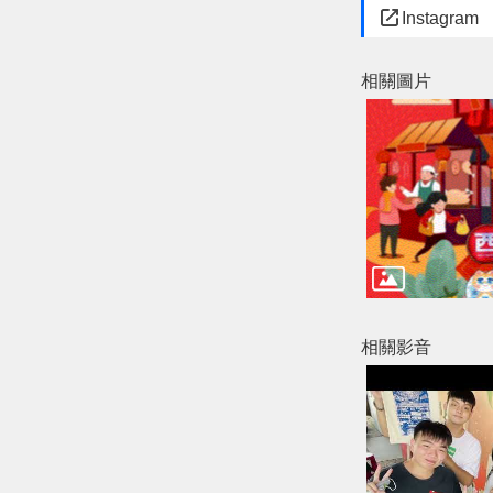
Instagram
相關圖片
相關影音