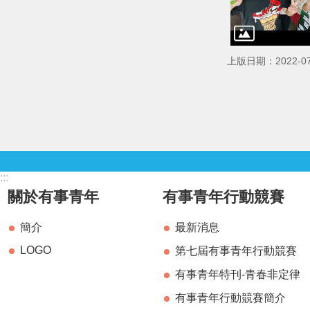
上版日期：2022-07
:::
關於有事青年
有事青年行動競賽
簡介
最新消息
LOGO
第七屆有事青年行動競賽
有事青年特刊-青春非定律
有事青年行動競賽簡介