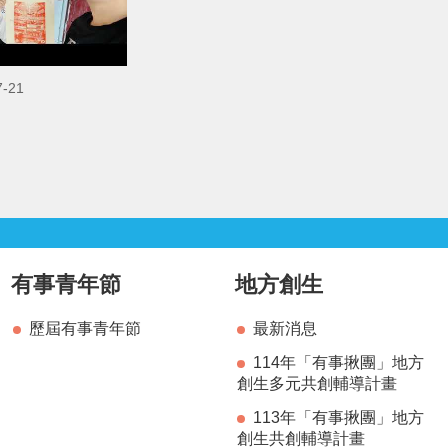
-21
有事青年節
地方創生
歷屆有事青年節
最新消息
114年「有事揪團」地方
創生多元共創輔導計畫
113年「有事揪團」地方
創生共創輔導計畫