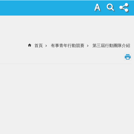
首頁
有事青年行動競賽
第三屆行動團隊介紹