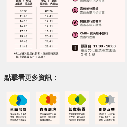
點擊看更多資訊：