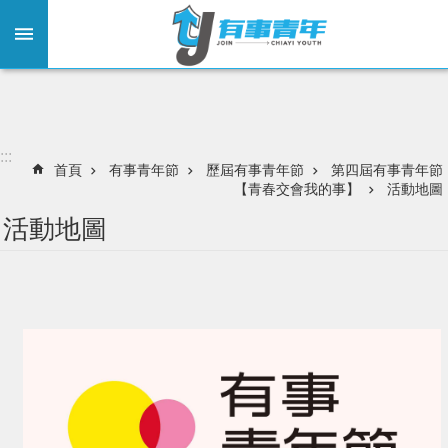
:::
跳到主要內容區塊
:::
首頁
有事青年節
歷屆有事青年節
第四屆有事青年節
【青春交會我的事】
活動地圖
活動地圖