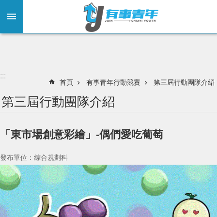
:::
跳到主要內容區塊
:::
首頁
有事青年行動競賽
第三屆行動團隊介紹
第三屆行動團隊介紹
「東市場創意彩繪」-偶們愛吃葡萄
發布單位：綜合規劃科