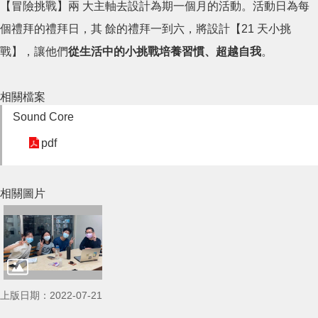
【冒險挑戰】兩 大主軸去設計為期一個月的活動。活動日為每
個禮拜的禮拜日，其 餘的禮拜一到六，將設計【21 天小挑
戰】，讓他們
從生活中的小挑戰培養習慣、超越自我
。
相關檔案
Sound Core
pdf
相關圖片
上版日期：2022-07-21