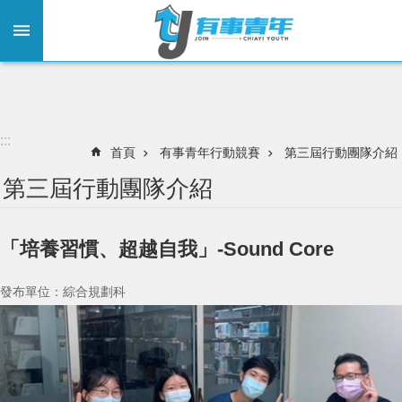
:::
跳到主要內容區塊
:::
首頁
有事青年行動競賽
第三屆行動團隊介紹
第三屆行動團隊介紹
「培養習慣、超越自我」-Sound Core
發布單位：綜合規劃科