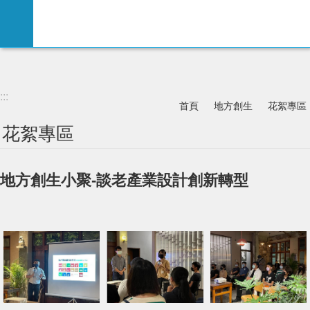
:::
跳到主要內容區塊
:::
首頁
地方創生
花絮專區
花絮專區
地方創生小聚-談老產業設計創新轉型