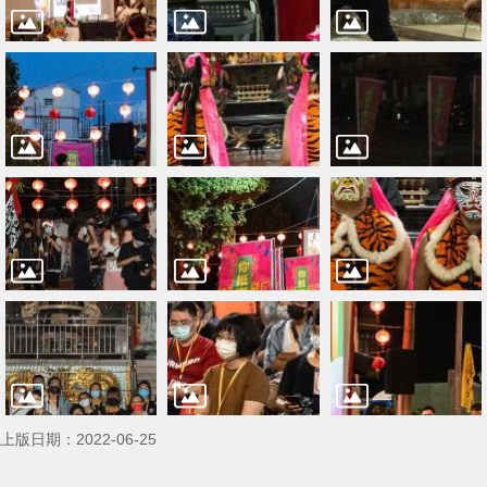
上版日期：2022-06-25