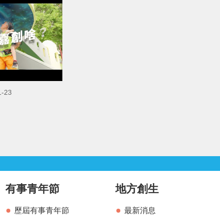
-23
有事青年節
地方創生
歷屆有事青年節
最新消息