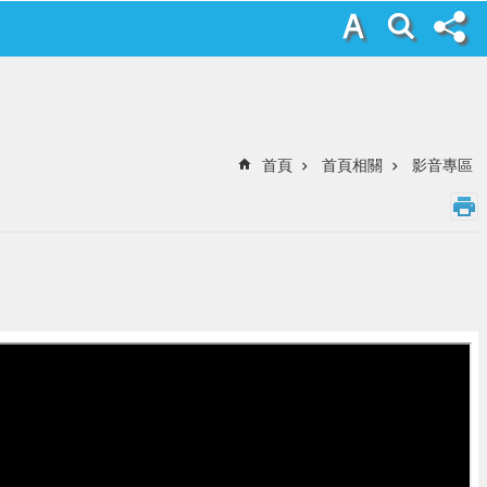
首頁
首頁相關
影音專區