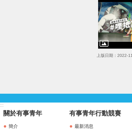
上版日期：2022-11
:::
關於有事青年
有事青年行動競賽
簡介
最新消息