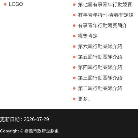
LOGO
第七屆有事青年行動競賽
有事青年特刊-青春非定律
有事青年行動競賽簡介
獲獎肯定
第六屆行動團隊介紹
第五屆行動團隊介紹
第四屆行動團隊介紹
第三屆行動團隊介紹
第二屆行動團隊介紹
更多...
更新日期
2026-07-29
Copyright © 嘉義市政府企劃處