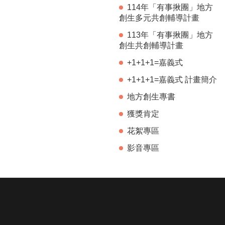
114年「有事揪團」地方
創生多元共創輔導計畫
113年「有事揪團」地方
創生共創輔導計畫
+1+1+1=嘉義式
+1+1+1=嘉義式 計畫簡介
地方創生專書
獲獎肯定
花絮專區
影音專區