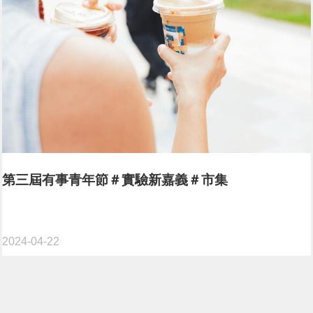
第三屆有事青年節＃實驗新嘉義＃市集
2024-04-22