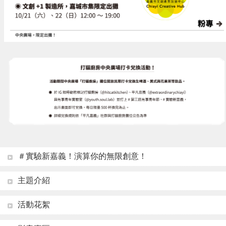
＃實驗新嘉義！演算你的無限創意！
主題介紹
活動花絮