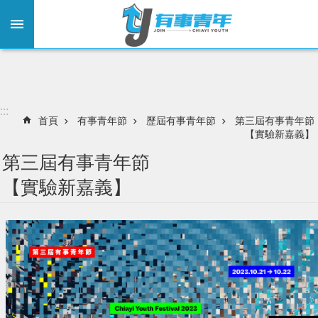
:::
跳到主要內容區塊
:::
首頁
有事青年節
歷屆有事青年節
第三屆有事青年節
【實驗新嘉義】
第三屆有事青年節
【實驗新嘉義】