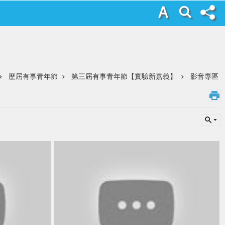
歷屆有事青年節
第三屆有事青年節【實驗新嘉義】
影音專區