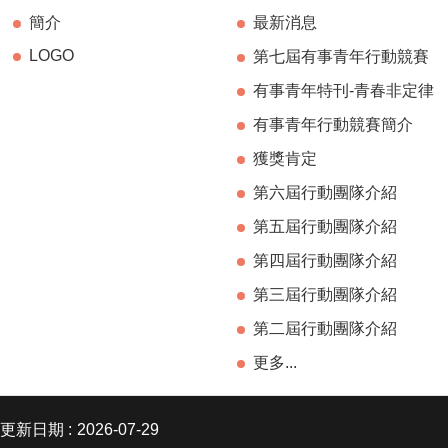
簡介
最新消息
LOGO
第七屆有事青年行動競賽
有事青年特刊-青春非定律
有事青年行動競賽簡介
獲獎肯定
第六屆行動團隊介紹
第五屆行動團隊介紹
第四屆行動團隊介紹
第三屆行動團隊介紹
第二屆行動團隊介紹
更多...
更新日期
2026-07-29