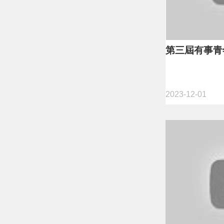
第三屆有事青
2023-12-01