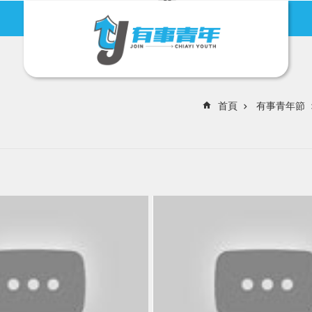
有事青年節
地方創生
首頁
有事青年節