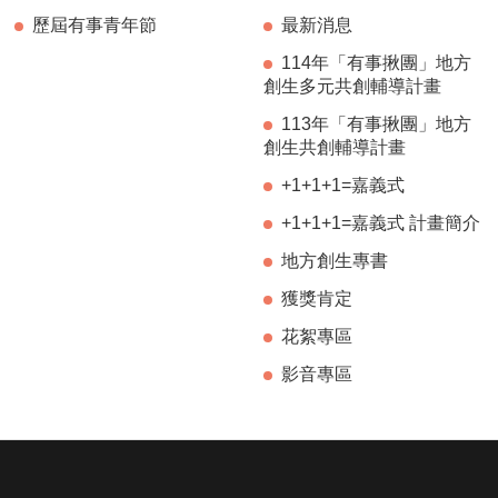
歷屆有事青年節
最新消息
114年「有事揪團」地方
創生多元共創輔導計畫
113年「有事揪團」地方
創生共創輔導計畫
+1+1+1=嘉義式
+1+1+1=嘉義式 計畫簡介
地方創生專書
獲獎肯定
花絮專區
影音專區